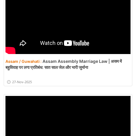
Assam Assembly Marriage Law | असम में
Assam / Guwahati :
बहुविवाह पर लगा प्रतिबंध: सात साल जेल और भारी जुर्माना
27-Nov-2025