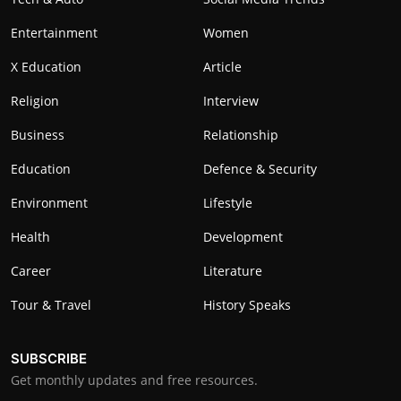
Entertainment
Women
X Education
Article
Religion
Interview
Business
Relationship
Education
Defence & Security
Environment
Lifestyle
Health
Development
Career
Literature
Tour & Travel
History Speaks
SUBSCRIBE
Get monthly updates and free resources.