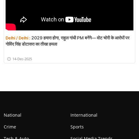
2029 हमारा होगा, राहुल गांधी PM बनेंगे— वोट चोरी के आरोपों पर
Delhi / Delhi :
गोविंद सिंह डोटासरा का तीखा हमला
14-Dec-2025
National
International
Crime
Sports
Tech & Auto
Social Media Trends