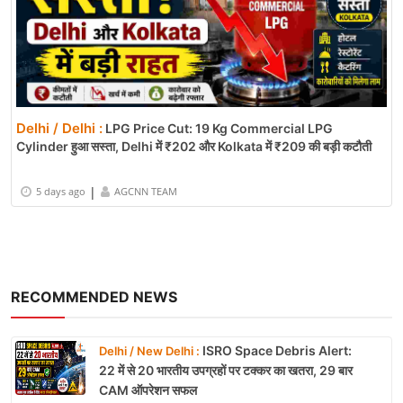
Delhi / Delhi :
LPG Price Cut: 19 Kg Commercial LPG
Cylinder हुआ सस्ता, Delhi में ₹202 और Kolkata में ₹209 की बड़ी कटौती
|
5 days ago
AGCNN TEAM
RECOMMENDED NEWS
ISRO Space Debris Alert:
Delhi / New Delhi :
22 में से 20 भारतीय उपग्रहों पर टक्कर का खतरा, 29 बार
CAM ऑपरेशन सफल