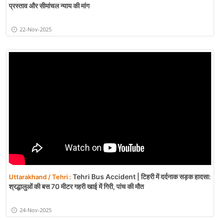
प्रस्ताव और सीमांचल न्याय की मांग
22-Nov-2025
Tehri Bus Accident | टिहरी में दर्दनाक सड़क हादसा:
Uttarakhand / Tehri :
श्रद्धालुओं की बस 70 मीटर गहरी खाई में गिरी, पांच की मौत
24-Nov-2025