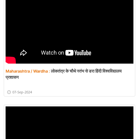
लोकतंत्र के चौथे स्तंभ से डरा हिंदी विश्वविद्यालय
Maharashtra / Wardha :
प्रशासन
07-Sep-2024