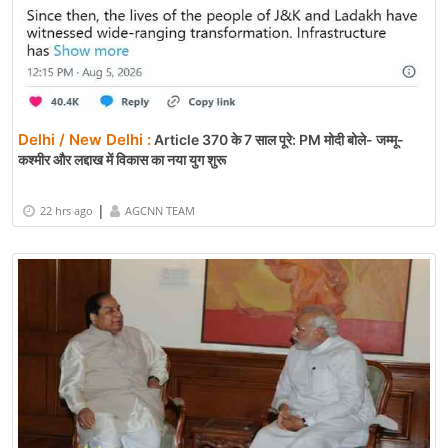
Delhi / New Delhi :
Article 370 के 7 साल पूरे: PM मोदी बोले- जम्मू-
कश्मीर और लद्दाख में विकास का नया युग शुरू
|
22 hrs ago
AGCNN TEAM