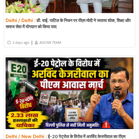
Delhi / Delhi :
डी. वाई. पाटिल के निधन पर पीएम मोदी ने जताया शोक, शिक्षा और
समाज सेवा में योगदान को किया याद
|
2 days ago
AGCNN TEAM
Delhi / New Delhi :
ई-20 पेट्रोल के विरोध में अरविंद केजरीवाल का पीएम