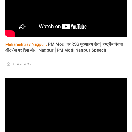
PM Modi का RSS मुख्यालय दौरा | राष्ट्रीय चेतना
Maharashtra / Nagpur :
और सेवा पर दिया जोर | Nagpur | PM Modi Nagpur Speech
30-Mar-2025