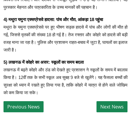
पुरस्कार मेहनत और पत्रकारिता के उच्च मानकों की पहचान है।
4) मथुरा यमुना एक्सप्रेसवे हादसा: पांच और मौत, आंकड़ा 18 पहुंचा
मथुरा के यमुना एक्सप्रेसवे पर हुए भीषण सड़क हादसे में पांच और लोगों की मौत हो
गई, जिससे मृतकों की संख्या 18 हो गई है। तेज रफ्तार और कोहरे को हादसे की बड़ी
वजह माना जा रहा है। पुलिस और प्रशासन राहत-बचाव में जुटा है, घायलों का इलाज
जारी है।
5) लखनऊ में कोहरे का असर: स्कूलों का समय बदला
लखनऊ में बढ़ते कोहरे और ठंड को देखते हुए प्रशासन ने स्कूलों के समय में बदलाव
किया है। 12वीं तक के सभी स्कूल अब सुबह 9 बजे से खुलेंगे। यह फैसला बच्चों की
सुरक्षा को ध्यान में रखते हुए लिया गया है, ताकि कोहरे में यात्रा से होने वाले जोखिम
को कम किया जा सके।