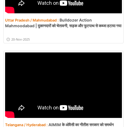
Bulldozer Action
Uttar Pradesh / Mahmudabad :
Mahmoodabad | दुकानदारों को चेतावनी, सड़क और फुटपाथ से कब्जा हटाया गया
20-Nov-2025
AIMIM के ओवैसी का नीतीश सरकार को समर्थन
Telangana / Hyderabad :