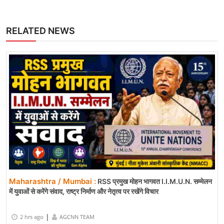
RELATED NEWS
Maharashtra / Mumbai :
RSS प्रमुख मोहन भागवत I.I.M.U.N. सम्मेलन
में युवाओं से करेंगे संवाद, राष्ट्र निर्माण और नेतृत्व पर रखेंगे विचार
|
2 hrs ago
AGCNN TEAM