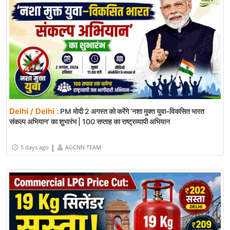
Delhi / Delhi :
PM मोदी 2 अगस्त को करेंगे ‘नशा मुक्त युवा–विकसित भारत
संकल्प अभियान’ का शुभारंभ | 100 सप्ताह का राष्ट्रव्यापी अभियान
|
5 days ago
AGCNN TEAM