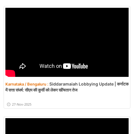
Siddaramaiah Lobbying Update | कर्नाटक
Karnataka / Bengaluru :
में सत्ता संघर्ष: सीएम की कुर्सी को लेकर खींचतान तेज
27-Nov-2025