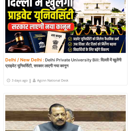
Delhi / New Delhi :
Delhi Private University Bill: दिल्ली में खुलेंगी
प्राइवेट यूनिवर्सिटी, सरकार लाएगी नया कानून
|
3 days ago
Agcnn National Desk