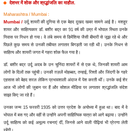
देशभर में शोक और श्रद्धांजलि का माहौल.
Maharashtra / Mumbai :
Mumbai /
उर्दू शायरी की दुनिया से एक बेहद दुखद खबर सामने आई है। मशहूर
शायर और साहित्यकार डॉ. बशीर बद्र का 91 वर्ष की उम्र में भोपाल स्थित उनके
निवास पर निधन हो गया। वे लंबे समय से डिमेंशिया जैसी बीमारी से जूझ रहे थे और
पिछले कुछ समय से उनकी तबीयत लगातार बिगड़ती जा रही थी। उनके निधन से
साहित्य और शायरी जगत में गहरा शोक फैल गया है।
डॉ. बशीर बद्र उर्दू अदब के उन चुनिंदा शायरों में से एक थे, जिनकी शायरी आम
लोगों के दिलों तक पहुंची। उनकी ग़ज़लें मोहब्बत, तन्हाई, रिश्तों और जिंदगी के गहरे
एहसास को बेहद सरल लेकिन प्रभावशाली अंदाज में पेश करती थीं। उनके कई शेर
आज भी लोगों की जुबान पर हैं और सोशल मीडिया पर लगातार श्रद्धांजलि संदेश
साझा किए जा रहे हैं।
उनका जन्म 15 फरवरी 1935 को उत्तर प्रदेश के अयोध्या में हुआ था। बाद में वे
भोपाल में बस गए और वहीं से उन्होंने अपनी साहित्यिक यात्रा को आगे बढ़ाया। उन्होंने
उर्दू साहित्य को कई अमूल्य रचनाएं दीं, जिनसे आने वाली पीढ़ियां भी प्रेरणा लेती
रहेंगी।