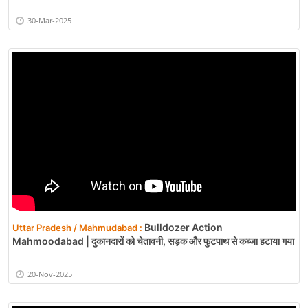
30-Mar-2025
Bulldozer Action
Uttar Pradesh / Mahmudabad :
Mahmoodabad | दुकानदारों को चेतावनी, सड़क और फुटपाथ से कब्जा हटाया गया
20-Nov-2025