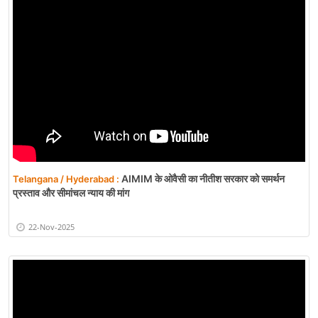
AIMIM के ओवैसी का नीतीश सरकार को समर्थन
Telangana / Hyderabad :
प्रस्ताव और सीमांचल न्याय की मांग
22-Nov-2025