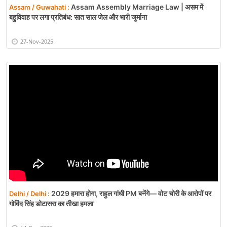
Assam Assembly Marriage Law | असम में
Assam / Guwahati :
बहुविवाह पर लगा प्रतिबंध: सात साल जेल और भारी जुर्माना
27-Nov-2025
2029 हमारा होगा, राहुल गांधी PM बनेंगे— वोट चोरी के आरोपों पर
Delhi / Delhi :
गोविंद सिंह डोटासरा का तीखा हमला