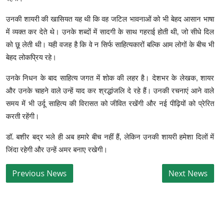
उनकी शायरी की खासियत यह थी कि वह जटिल भावनाओं को भी बेहद आसान भाषा
में व्यक्त कर देते थे। उनके शब्दों में सादगी के साथ गहराई होती थी, जो सीधे दिल
को छू लेती थी। यही वजह है कि वे न सिर्फ साहित्यकारों बल्कि आम लोगों के बीच भी
बेहद लोकप्रिय रहे।
उनके निधन के बाद साहित्य जगत में शोक की लहर है। देशभर के लेखक, शायर
और उनके चाहने वाले उन्हें याद कर श्रद्धांजलि दे रहे हैं। उनकी रचनाएं आने वाले
समय में भी उर्दू साहित्य की विरासत को जीवित रखेंगी और नई पीढ़ियों को प्रेरित
करती रहेंगी।
डॉ. बशीर बद्र भले ही अब हमारे बीच नहीं हैं, लेकिन उनकी शायरी हमेशा दिलों में
जिंदा रहेगी और उन्हें अमर बनाए रखेगी।