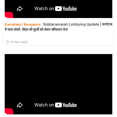
Siddaramaiah Lobbying Update | कर्नाटक
Karnataka / Bengaluru :
में सत्ता संघर्ष: सीएम की कुर्सी को लेकर खींचतान तेज
27-Nov-2025