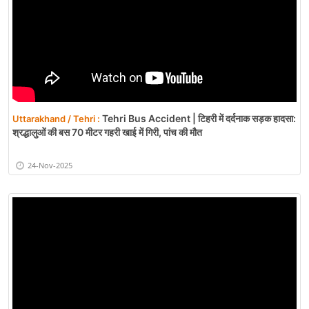
Tehri Bus Accident | टिहरी में दर्दनाक सड़क हादसा:
Uttarakhand / Tehri :
श्रद्धालुओं की बस 70 मीटर गहरी खाई में गिरी, पांच की मौत
24-Nov-2025