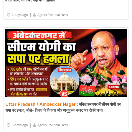
|
2 days ago
Agcnn Political Desk
Uttar Pradesh / Ambedkar Nagar :
अंबेडकरनगर में सीएम योगी का
सपा पर हमला, बोले- विपक्ष ने विकास और अनुपूरक बजट पर रोकी चर्चा
|
3 days ago
Agcnn Political Desk