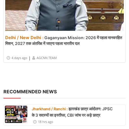
Delhi / New Delhi :
Gaganyaan Mission: 2026 में पहला मानवरहित
मिशन, 2027 तक अंतरिक्ष में जाएगा पहला भारतीय दल
|
4 days ago
AGCNN TEAM
RECOMMENDED NEWS
झारखंड छात्र आंदोलन: JPSC
Jharkhand / Ranchi :
के 3 सदस्यों का इस्तीफा, CBI जांच पर अड़े छात्र
18 hrs ago