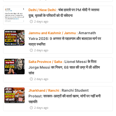
चंबा हादसे पर PM मोदी ने जताया
Delhi / New Delhi :
दुख, मृतकों के परिवारों को दी संवेदना
2 days ago
Amarnath
Jammu and Kashmir / Jammu :
Yatra 2026: 9 अगस्त से पहलगाम और बालटाल मार्ग पर
यात्रा स्थगित
2 days ago
Lionel Messi के पिता
Salta Province / Salta :
Jorge Messi का निधन, 68 साल की उम्र में ली अंतिम
सांस
2 days ago
Ranchi Student
Jharkhand / Ranchi :
Protest: सरकार-छात्रों की वार्ता खत्म, मांगों पर नहीं बनी
सहमति
2 days ago