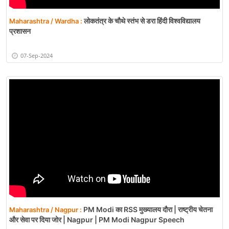
लोकतंत्र के चौथे स्तंभ से डरा हिंदी विश्वविद्यालय
Maharashtra / Wardha :
प्रशासन
07-Sep-2024
PM Modi का RSS मुख्यालय दौरा | राष्ट्रीय चेतना
Maharashtra / Nagpur :
और सेवा पर दिया जोर | Nagpur | PM Modi Nagpur Speech