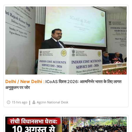
Delhi / New Delhi :
ICoAS दिवस 2026: आत्मनिर्भर भारत के लिए लागत
अनुकूलन पर जोर
|
15 hrs ago
Agcnn National Desk