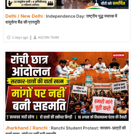
Delhi / New Delhi :
Independence Day: राष्ट्रीय युद्ध स्मारक में
वायुसेना बैंड की प्रस्तुति
|
2 days ago
AGCNN TEAM
Jharkhand / Ranchi :
Ranchi Student Protest: सरकार-छात्रों की
वार्ता खत्म, मांगों पर नहीं बनी सहमति