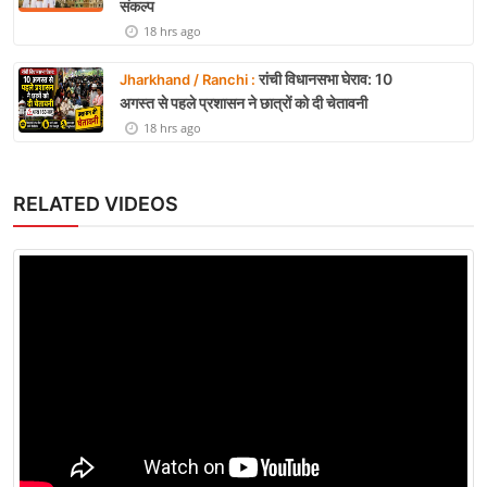
संकल्प
18 hrs ago
रांची विधानसभा घेराव: 10
Jharkhand / Ranchi :
अगस्त से पहले प्रशासन ने छात्रों को दी चेतावनी
18 hrs ago
RELATED VIDEOS