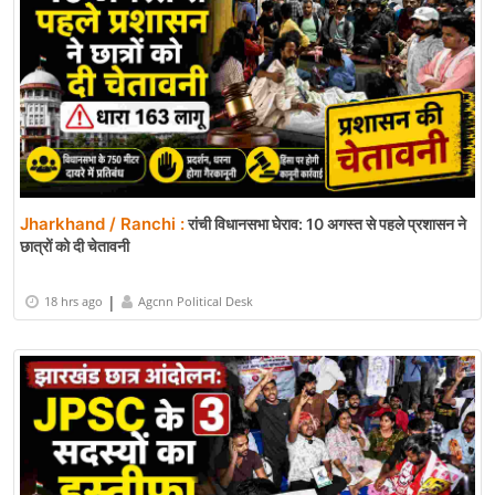
Jharkhand / Ranchi :
रांची विधानसभा घेराव: 10 अगस्त से पहले प्रशासन ने
छात्रों को दी चेतावनी
|
18 hrs ago
Agcnn Political Desk