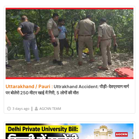
Uttarakhand / Pauri :
Uttrakhand Accident: पौड़ी-देवप्रयाग मार्ग
पर बोलेरो 250 मीटर खाई में गिरी, 5 लोगों की मौत
|
3 days ago
AGCNN TEAM