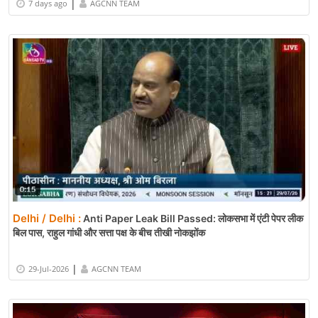
|
7 days ago
AGCNN TEAM
Delhi / Delhi :
Anti Paper Leak Bill Passed: लोकसभा में एंटी पेपर लीक
बिल पास, राहुल गांधी और सत्ता पक्ष के बीच तीखी नोकझोंक
|
29-Jul-2026
AGCNN TEAM