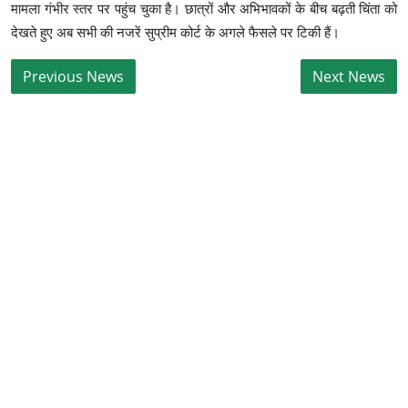
मामला गंभीर स्तर पर पहुंच चुका है। छात्रों और अभिभावकों के बीच बढ़ती चिंता को
देखते हुए अब सभी की नजरें सुप्रीम कोर्ट के अगले फैसले पर टिकी हैं।