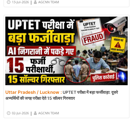
|
13-Jul-2026
AGCNN TEAM
Uttar Pradesh / Lucknow :
UPTET परीक्षा में बड़ा फर्जीवाड़ा: दूसरे
अभ्यर्थियों की जगह परीक्षा देते 15 सॉल्वर गिरफ्तार
|
02-Jul-2026
AGCNN TEAM