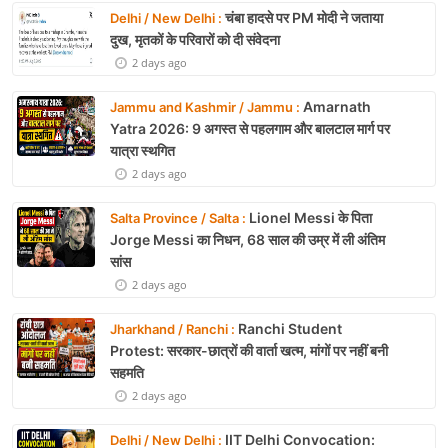
चंबा हादसे पर PM मोदी ने जताया
Delhi / New Delhi :
दुख, मृतकों के परिवारों को दी संवेदना
2 days ago
Amarnath
Jammu and Kashmir / Jammu :
Yatra 2026: 9 अगस्त से पहलगाम और बालटाल मार्ग पर
यात्रा स्थगित
2 days ago
Lionel Messi के पिता
Salta Province / Salta :
Jorge Messi का निधन, 68 साल की उम्र में ली अंतिम
सांस
2 days ago
Ranchi Student
Jharkhand / Ranchi :
Protest: सरकार-छात्रों की वार्ता खत्म, मांगों पर नहीं बनी
सहमति
2 days ago
IIT Delhi Convocation:
Delhi / New Delhi :