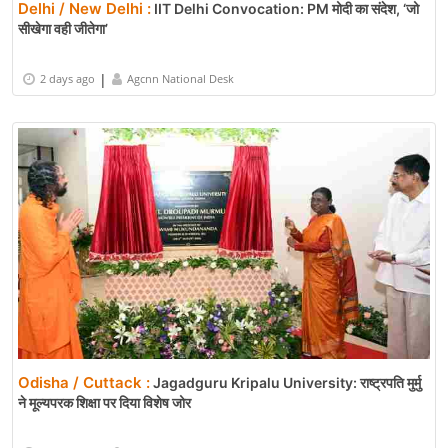
Delhi / New Delhi :
IIT Delhi Convocation: PM मोदी का संदेश, ‘जो
सीखेगा वही जीतेगा’
|
2 days ago
Agcnn National Desk
Odisha / Cuttack :
Jagadguru Kripalu University: राष्ट्रपति मुर्मु
ने मूल्यपरक शिक्षा पर दिया विशेष जोर