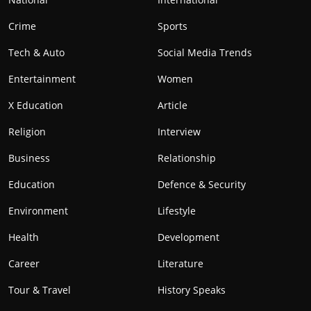
Crime
Sports
Tech & Auto
Social Media Trends
Entertainment
Women
X Education
Article
Religion
Interview
Business
Relationship
Education
Defence & Security
Environment
Lifestyle
Health
Development
Career
Literature
Tour & Travel
History Speaks