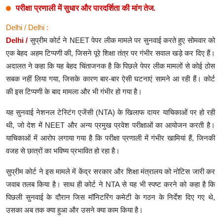
परीक्षा प्रणाली में सुधार और पारदर्शिता की मांग तेज.
Delhi / Delhi :
Delhi /
सुप्रीम कोर्ट ने NEET पेपर लीक मामले पर सुनवाई करते हुए सोमवार को
एक बेहद अहम टिप्पणी की, जिसने पूरे शिक्षा तंत्र पर गंभीर सवाल खड़े कर दिए हैं।
अदालत ने कहा कि यह बेहद चिंताजनक है कि पिछले पेपर लीक मामलों से कोई ठोस
सबक नहीं लिया गया, जिसके कारण बार-बार ऐसी घटनाएं सामने आ रही हैं। कोर्ट
की इस टिप्पणी के बाद मामला और भी गंभीर हो गया है।
यह सुनवाई नेशनल टेस्टिंग एजेंसी (NTA) के खिलाफ दायर याचिकाओं पर हो रही
थी, जो देश में NEET और अन्य प्रमुख प्रवेश परीक्षाओं का आयोजन करती है।
याचिकाओं में आरोप लगाया गया है कि परीक्षा प्रणाली में गंभीर खामियां हैं, जिनकी
वजह से छात्रों का भविष्य प्रभावित हो रहा है।
सुप्रीम कोर्ट ने इस मामले में केंद्र सरकार और शिक्षा मंत्रालय को नोटिस जारी कर
जवाब तलब किया है। साथ ही कोर्ट ने NTA से यह भी स्पष्ट करने को कहा है कि
पिछली सुनवाई के दौरान जिस मॉनिटरिंग कमेटी के गठन के निर्देश दिए गए थे,
उसका अब तक क्या हुआ और उसने क्या काम किया है।