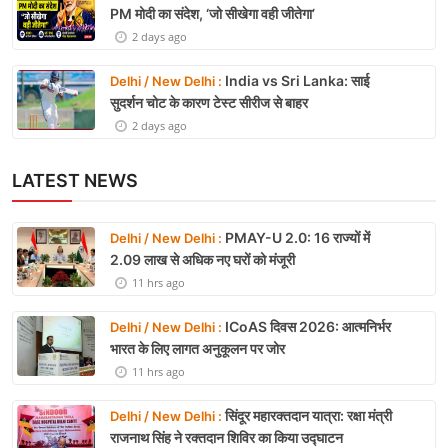
PM मोदी का संदेश, ‘जो सीखेगा वही जीतेगा’
2 days ago
India vs Sri Lanka: साई
Delhi / New Delhi :
सुदर्शन चोट के कारण टेस्ट सीरीज से बाहर
2 days ago
LATEST NEWS
PMAY-U 2.0: 16 राज्यों में
Delhi / New Delhi :
2.09 लाख से अधिक नए घरों को मंजूरी
11 hrs ago
ICoAS दिवस 2026: आत्मनिर्भर
Delhi / New Delhi :
भारत के लिए लागत अनुकूलन पर जोर
11 hrs ago
सिंदूर महारक्तदान यात्रा: रक्षा मंत्री
Delhi / New Delhi :
राजनाथ सिंह ने रक्तदान शिविर का किया उद्घाटन