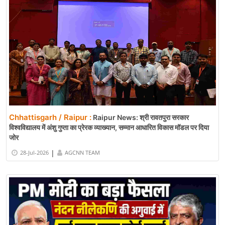
Chhattisgarh / Raipur :
Raipur News: श्री रावतपुरा सरकार
विश्वविद्यालय में अंशु गुप्ता का प्रेरक व्याख्यान, सम्मान आधारित विकास मॉडल पर दिया
जोर
|
28-Jul-2026
AGCNN TEAM