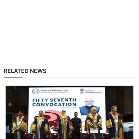
RELATED NEWS