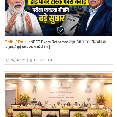
Delhi / Delhi :
NEET Exam Reforms: पीएम मोदी ने नंदन नीलेकणि की
अगुवाई में हाई पावर टास्क फोर्स बनाई
|
26-Jul-2026
AGCNN TEAM