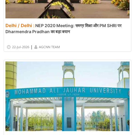
Delhi / Delhi :
NEP 2020 Meeting: समग्र शिक्षा और PM SHRI पर
Dharmendra Pradhan का बड़ा बयान
|
22-Jul-2026
AGCNN TEAM