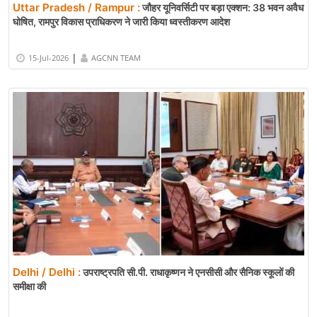
Uttar Pradesh / Rampur :
जौहर यूनिवर्सिटी पर बड़ा एक्शन: 38 भवन अवैध
घोषित, रामपुर विकास प्राधिकरण ने जारी किया ध्वस्तीकरण आदेश
|
15-Jul-2026
AGCNN TEAM
Delhi / Delhi :
उपराष्ट्रपति सी.पी. राधाकृष्णन ने एनसीसी और सैनिक स्कूलों की
समीक्षा की