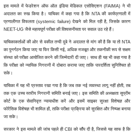
इस मामले में फेडरेशन ऑफ ऑल इंडिया मेडिकल एसोसिएशन (FAIMA) ने भी
अदालत का रुख किया है। याचिका में कहा गया है कि NTA की कार्यप्रणाली में
प्रणालीगत विफलता (systemic failure) देखने को मिल रही है, जिसके कारण
NEET-UG जैसे महत्वपूर्ण परीक्षा की विश्वसनीयता पर सवाल उठ रहे हैं।
याचिकाकर्ताओं की ओर से वकील तन्वी दुबे ने अदालत से मांग की है कि या तो NTA
का पुनर्गठन किया जाए या फिर किसी नई, अधिक मजबूत और तकनीकी रूप से सक्षम
संस्था को परीक्षा आयोजित करने की जिम्मेदारी दी जाए। साथ ही यह भी कहा गया है
कि परीक्षा को न्यायिक निगरानी में दोबारा कराया जाए ताकि पारदर्शिता सुनिश्चित हो
सके।
याचिका में यह भी प्रस्ताव रखा गया है कि जब तक नई व्यवस्था लागू नहीं होती, तब
तक एक उच्च स्तरीय निगरानी समिति बनाई जाए। इस समिति की अध्यक्षता सुप्रीम
कोर्ट के एक सेवानिवृत्त न्यायाधीश करें और इसमें साइबर सुरक्षा विशेषज्ञ और
फोरेंसिक विशेषज्ञ भी शामिल हों, ताकि परीक्षा प्रक्रिया को सुरक्षित और निष्पक्ष बनाया
जा सके।
सरकार ने इस मामले की जांच पहले ही CBI को सौंप दी है, जिससे यह साफ है कि